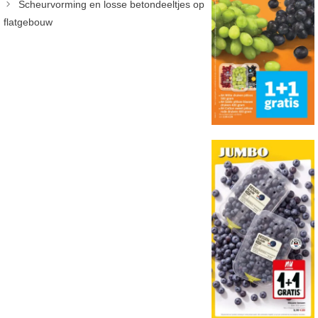
Scheurvorming en losse betondeeltjes op
flatgebouw