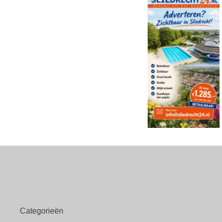
Categorieën