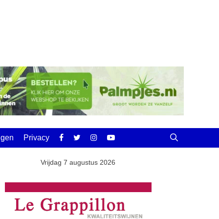
ingen
Privacy
Vrijdag 7 augustus 2026