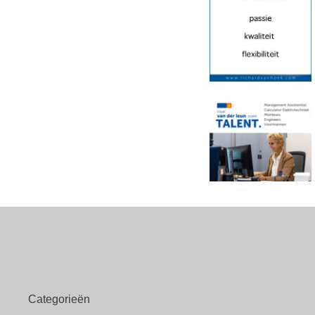
Categorieën