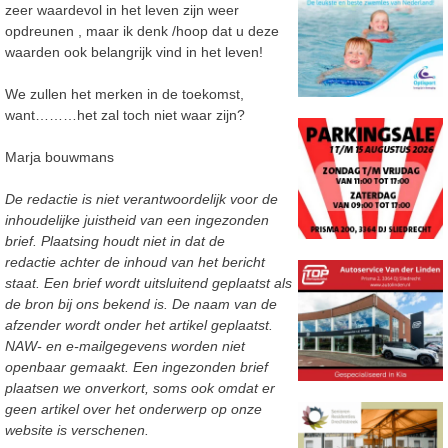
zeer waardevol in het leven zijn weer
opdreunen , maar ik denk /hoop dat u deze
waarden ook belangrijk vind in het leven!
We zullen het merken in de toekomst,
want………het zal toch niet waar zijn?
Marja bouwmans
De redactie is niet verantwoordelijk voor de
inhoudelijke juistheid van een ingezonden
brief. Plaatsing houdt niet in dat de
redactie achter de inhoud van het bericht
staat. Een brief wordt uitsluitend geplaatst als
de bron bij ons bekend is. De naam van de
afzender wordt onder het artikel geplaatst.
NAW- en e-mailgegevens worden niet
openbaar gemaakt. Een ingezonden brief
plaatsen we onverkort, soms ook omdat er
geen artikel over het onderwerp op onze
website is verschenen.