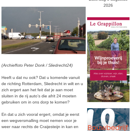
2026
(Archieffoto Peter Donk / Sliedrecht24)
Heeft u dat nu ook? Dat u komende vanuit
de richting Rotterdam, Sliedrecht in wilt en u
zich ergert aan het feit dat je aan moet
sluiten in de rij auto’s die afrit 24 moeten
gebruiken om in ons dorp te komen?
En dat u zich vooral ergert, omdat je eerst
een wegversmalling moet nemen voor je
weer naar rechts de Craijesteijn in kan en