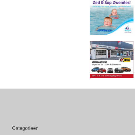
Categorieën