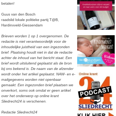
betalen!
Guus van den Bosch
raadslid lokale politieke partij T@B,
Hardinxveld-Giessendam
Brieven worden 1 op 1 overgenomen. De
redactie is niet verantwoordelijk voor de
inhoudelijke juistheid van een ingezonden
brief. Plaatsing houdt niet in dat de redactie
achter de inhoud van het bericht staat. Een
brief wordt uitsluitend geplaatst als de bron
bij ons bekend is. De naam van de afzender
wordt onder het artikel geplaatst. NAW- en e-
mailgegevens worden niet openbaar
gemaakt. Een ingezonden brief plaatsen we
onverkort, soms ook omdat er geen artikel
over het onderwerp op online krant
Sliedrecht24 is verschenen.
Redactie Sliedrecht24