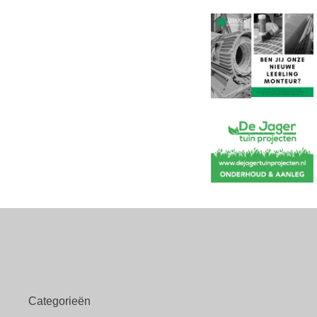
Categorieën