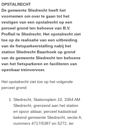
OPSTALRECHT
De gemeente Sliedrecht heeft het
voornemen om over te gaan tot het
vestigen van een opstalrecht op een
perceel grond ten behoeve van B.V.
ProRail te Sliedrecht. Het opstalrecht ziet
toe op de realisatie van een uitbreiding
van de fietsparkeerstalling nabij het
station Sliedrecht Baanhoek op grond
van de gemeente Sliedrecht ten behoeve
van het fietsparkeren en faciliteren van
openbaar treinvervoer.
Het opstalrecht ziet toe op het volgende
perceel grond:
Sliedrecht, Stationsplein 10, 3364 AM
Sliedrecht, grenzend aan het station
en spoor aldaar, perceel kadastraal
bekend gemeente Sliedrecht, sectie A,
nummers 4717/5387 en 5272, ter