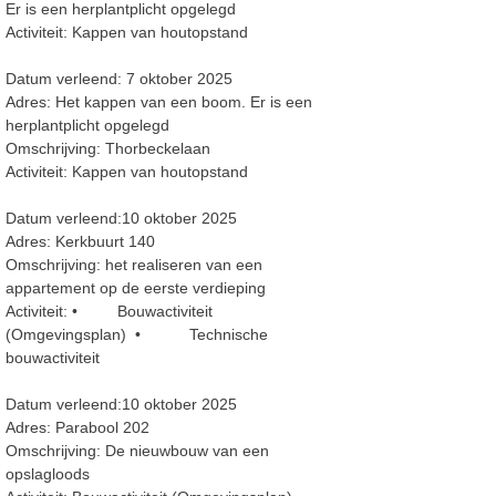
Er is een herplantplicht opgelegd
Activiteit: Kappen van houtopstand
Datum verleend: 7 oktober 2025
Adres: Het kappen van een boom. Er is een
herplantplicht opgelegd
Omschrijving: Thorbeckelaan
Activiteit: Kappen van houtopstand
Datum verleend:10 oktober 2025
Adres: Kerkbuurt 140
Omschrijving: het realiseren van een
appartement op de eerste verdieping
Activiteit: • Bouwactiviteit
(Omgevingsplan) • Technische
bouwactiviteit
Datum verleend:10 oktober 2025
Adres: Parabool 202
Omschrijving: De nieuwbouw van een
opslagloods