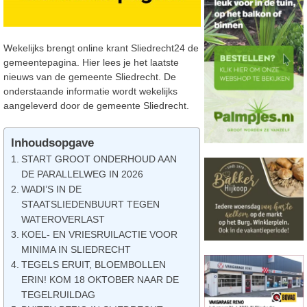
Wekelijks brengt online krant Sliedrecht24 de
gemeentepagina. Hier lees je het laatste
nieuws van de gemeente Sliedrecht. De
onderstaande informatie wordt wekelijks
aangeleverd door de gemeente Sliedrecht.
Inhoudsopgave
START GROOT ONDERHOUD AAN
DE PARALLELWEG IN 2026
WADI’S IN DE
STAATSLIEDENBUURT TEGEN
WATEROVERLAST
KOEL- EN VRIESRUILACTIE VOOR
MINIMA IN SLIEDRECHT
TEGELS ERUIT, BLOEMBOLLEN
ERIN! KOM 18 OKTOBER NAAR DE
TEGELRUILDAG