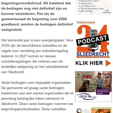
begrotingsvoorbehoud. Dit betekent dat
de bedragen nog niet definitief zijn en
kunnen veranderen. Pas als de
gemeenteraad de begroting voor 2026
goedkeurt, worden de bedragen definitief
vastgesteld.
Het komende jaar is een overgangsjaar. Voor
2026 zijn de beschikbare subsidies en de
regels voor verdeling per subsidieregeling
bekend. In 2027 komen er nieuwe
subsidieregelingen die voldoen aan de
landelijke wetgeving en het subsidiebeleid
van Sliedrecht.
Vaste bedragen voor bepaalde organisaties
De gemeente wil graag vaste bedragen
toekennen aan een aantal organisaties die al
jarenlang belangrijke taken uitvoeren in
Sliedrecht. Deze vaste bedragen noemen we
begrotingspostsubsidies. Deze subsidies