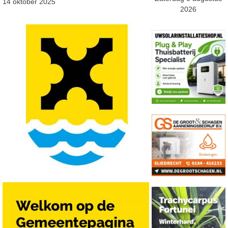
14 oktober 2025
2026