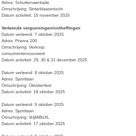
Adres: Schuttervaerkade
Omschrijving: Sinterklaasintocht
Datum activiteit: 15 november 2025
Verleende vergunningen/ontheffingen
Datum verleend: 7 oktober 2025
Adres: Prisma 200
Omschrijving: Verkoop
consumentenvuurwerk
Datum activiteit: 29, 30 & 31 december 2025
Datum verleend: 8 oktober 2025
Adres: Sportlaan
Omschrijving: Oktoberfest
Datum activiteit: 18 oktober 2025
Datum verleend: 9 oktober 2025
Adres: Sportlaan
Omschrijving: VrijMiBoXL
Datum activiteit: 17 oktober 2025