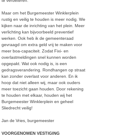
te verbeteren.
Maar om het Burgemeester Winklerplein
rustig en veilig te houden is meer nodig. We
kijken naar de inrichting van het plein. Meer
verlichting kan bijvoorbeeld preventief
werken. Ook heb ik de gemeenteraad
gevraagd om extra geld vrij te maken voor
meer boa-capaciteit. Zodat Fixi- en
overlastmeldingen snel kunnen worden
opgepakt. Wat ook nodig is, is een
gedragsverandering. Rondhangen op straat
kan zonder overlast voor anderen. En ik
hoop dat niet alleen wij, maar ook ouders
meer toezicht gaan houden. Door rekening
te houden met elkaar, houden wij het
Burgemeester Winklerplein en geheel
Sliedrecht veilig!
Jan de Vries, burgemeester
VOORGENOMEN VESTIGING