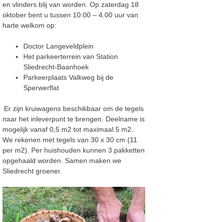
en vlinders blij van worden. Op zaterdag 18
oktober bent u tussen 10.00 – 4.00 uur van
harte welkom op:
Doctor Langeveldplein
Het parkeerterrein van Station
Sliedrecht-Baanhoek
Parkeerplaats Valkweg bij de
Sperwerflat
Er zijn kruiwagens beschikbaar om de tegels
naar het inleverpunt te brengen. Deelname is
mogelijk vanaf 0,5 m2 tot maximaal 5 m2.
We rekenen met tegels van 30 x 30 cm (11
per m2). Per huishouden kunnen 3 pakketten
opgehaald worden. Samen maken we
Sliedrecht groener.