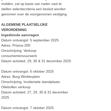
melden, zal op basis van nader vast te
stellen selectiecriteria een besluit worden
genomen over de voorgenomen vestiging.
ALGEMENE PLAATSELIJKE
VERORDENING
Ingediende aanvragen
Datum ontvangst: 5 september 2025
Adres: Prisma 200
Omschrijving: Verkoop
consumentenvuurwerk
Datum activiteit: 29, 30 & 31 december 2025
Datum ontvangst: 6 oktober 2025
Adres: Burg.Winklerplein
Omschrijving: Incidentele standplaats:
Oliebollen verkoop
Datum activiteit: 27, 29, 30 & 31 december
2025
Datum ontvangst: 7 oktober 2025