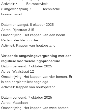
Activiteit: • Bouwactiviteit
(Omgevingsplan) • Technische
bouwactiviteit
Datum ontvangst: 8 oktober 2025
Adres: Rijnstraat 315
Omschrijving: Het kappen van een boom.
Reden: slechte conditie
Activiteit: Kappen van houtopstand
Verleende omgevingsvergunning met een
reguliere voorbereidingsprocedure
Datum verleend: 7 oktober 2025
Adres: Waalstraat 12
Omschrijving: Het kappen van vier bomen. Er
is een herplantplicht opgelegd
Activiteit: Kappen van houtopstand
Datum verleend: 7 oktober 2025
Adres: Maaslaan
Omschrijving: Het kappen van twee bomen.