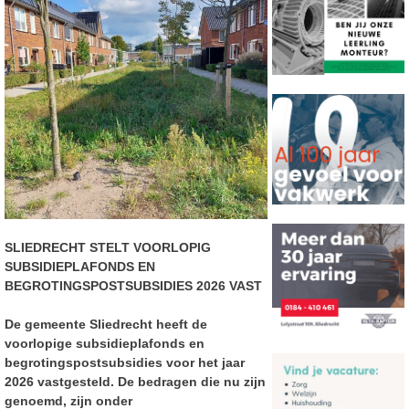
SLIEDRECHT STELT VOORLOPIG
SUBSIDIEPLAFONDS EN
BEGROTINGSPOSTSUBSIDIES 2026 VAST
De gemeente Sliedrecht heeft de
voorlopige subsidieplafonds en
begrotingspostsubsidies voor het jaar
2026 vastgesteld. De bedragen die nu zijn
genoemd, zijn onder