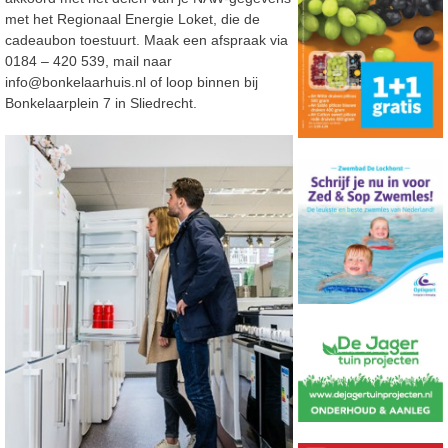
met het Regionaal Energie Loket, die de
cadeaubon toestuurt. Maak een afspraak via
0184 – 420 539, mail naar
info@bonkelaarhuis.nl of loop binnen bij
Bonkelaarplein 7 in Sliedrecht.