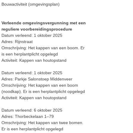
Bouwactiviteit (omgevingsplan)
Verleende omgevingsvergunning met een
reguliere voorbereidingsprocedure
Datum
verleend
:
1 oktober 2025
Adres:
Rijnstraat
Omschrijving:
Het kappen van een boom. Er
is een herplantplicht opgelegd
Activiteit:
Kappen van houtopstand
Datum verleend: 1 oktober 2025
Adres: Parkje Salonstoep Middenveer
Omschrijving: Het kappen van een boom
(noodkap). Er is een herplantplicht opgelegd
Activiteit: Kappen van houtopstand
Datum verleend: 6 oktober 2025
Adres: Thorbeckelaan 1
–
79
Omschrijving: Het kappen van twee bomen.
Er is een herplantplicht opgelegd