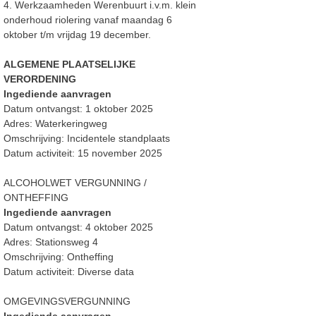
4. Werkzaamheden Werenbuurt i.v.m. klein
onderhoud riolering vanaf maandag 6
oktober t/m vrijdag 19 december.
ALGEMENE PLAATSELIJKE
VERORDENING
Ingediende aanvragen
Datum ontvangst: 1 oktober 2025
Adres: Waterkeringweg
Omschrijving: Incidentele standplaats
Datum activiteit: 15 november 2025
ALCOHOLWET VERGUNNING /
ONTHEFFING
Ingediende aanvragen
Datum ontvangst: 4 oktober 2025
Adres: Stationsweg 4
Omschrijving: Ontheffing
Datum activiteit: Diverse data
OMGEVINGSVERGUNNING