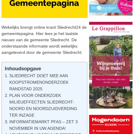
Wekelijks brengt online krant Sliedrecht24 de
gemeentepagina. Hier lees je het laatste
nieuws van de gemeente Sliedrecht. De
onderstaande informatie wordt wekelijks
aangeleverd door de gemeente Sliedrecht.
Inhoudsopgave
SLIEDRECHT DOET MEE AAN
KOOPSTROMENONDERZOEK
RANDSTAD 2025
PLAN VOOR ONDERZOEK
MILIEUEFFECTEN SLIEDRECHT-
NOORD EN NOORDZUIDVERDING
TER INZAGE
INFORMATIEMARKT PFAS – ZET 3
NOVEMBER IN UW AGENDA!