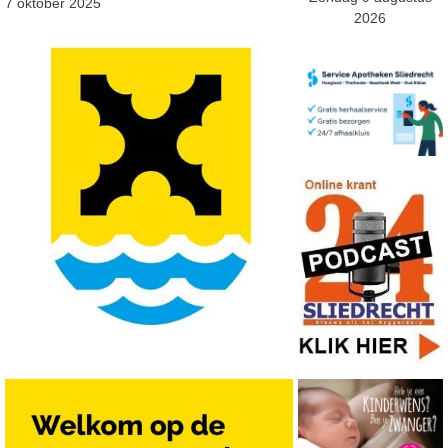
7 oktober 2025
2026