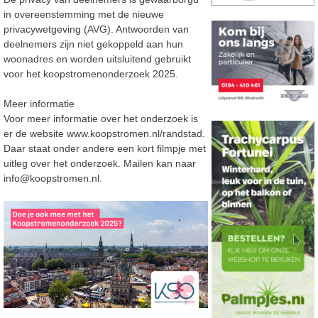
in overeenstemming met de nieuwe
privacywetgeving (AVG). Antwoorden van
deelnemers zijn niet gekoppeld aan hun
woonadres en worden uitsluitend gebruikt
voor het koopstromenonderzoek 2025.
Meer informatie
Voor meer informatie over het onderzoek is
er de website www.koopstromen.nl/randstad.
Daar staat onder andere een kort filmpje met
uitleg over het onderzoek. Mailen kan naar
info@koopstromen.nl.