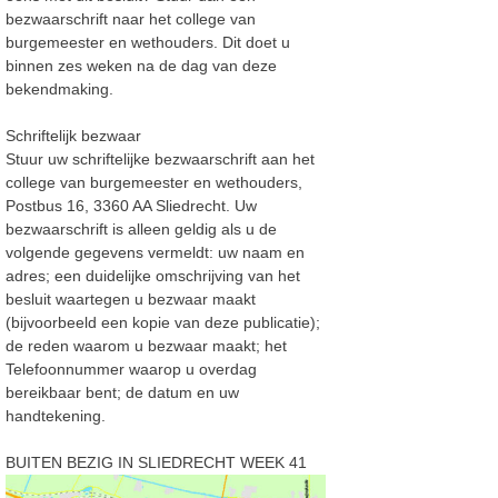
bezwaarschrift naar
het college van
burgemeester en wethouders. Dit doet u
binnen zes weken na de dag van deze
bekendmaking.
Schriftelijk bezwaar
Stuur uw schriftelijke bezwaarschrift aan het
college van burgemeester en wethouders,
Postbus 16, 3360 AA Sliedrecht. Uw
bezwaarschrift is alleen geldig als u de
volgende gegevens vermeldt: uw naam en
adres; een duidelijke omschrijving van het
besluit waartegen u bezwaar maakt
(bijvoorbeeld een kopie van deze publicatie);
de reden waarom u bezwaar maakt; het
Telefoonnummer waarop u overdag
bereikbaar bent; de datum en uw
handtekening.
BUITEN BEZIG IN SLIEDRECHT WEEK 41