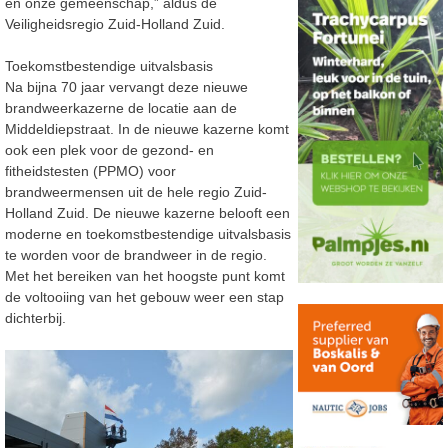
én onze gemeenschap,” aldus de
Veiligheidsregio Zuid-Holland Zuid.
Toekomstbestendige uitvalsbasis
Na bijna 70 jaar vervangt deze nieuwe
brandweerkazerne de locatie aan de
Middeldiepstraat. In de nieuwe kazerne komt
ook een plek voor de gezond- en
fitheidstesten (PPMO) voor
brandweermensen uit de hele regio Zuid-
Holland Zuid. De nieuwe kazerne belooft een
moderne en toekomstbestendige uitvalsbasis
te worden voor de brandweer in de regio.
Met het bereiken van het hoogste punt komt
de voltooiing van het gebouw weer een stap
dichterbij.