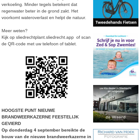
verkoeling. Minder tegels betekent dat
regenwater beter in de grond zakt. Het
voorkomt wateroverlast en helpt de natuur.
Meer weten?
Kijk op sliedrechtplant.sliedrecht.app of scan
de QR-code met uw telefoon of tablet.
HOOGSTE PUNT NIEUWE
BRANDWEERKAZERNE FEESTELIJK
GEVIERD
Op donderdag 4 september bereikte de
bouw van de nieuwe brandweerkazerne in