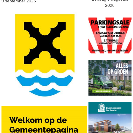
9 september 2025
2026