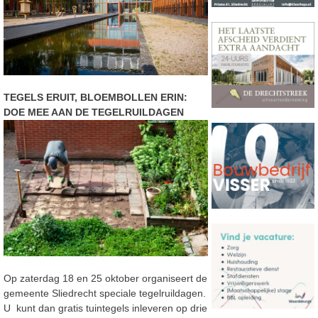
TEGELS ERUIT, BLOEMBOLLEN ERIN:
DOE MEE AAN DE TEGELRUILDAGEN
Op zaterdag 18 en 25 oktober organiseert de
gemeente Sliedrecht speciale tegelruildagen.
U kunt dan gratis tuintegels inleveren op drie