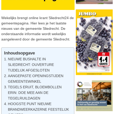
Wekelijks brengt online krant Sliedrecht24 de
gemeentepagina. Hier lees je het laatste
nieuws van de gemeente Sliedrecht. De
onderstaande informatie wordt wekelijks
aangeleverd door de gemeente Sliedrecht.
Inhoudsopgave
NIEUWE BUSHALTE IN
SLIEDRECHT: OUVERTURE
TIJDELIJK AFGESLOTEN
AANGEPASTE OPENINGSTIJDEN
GEMEENTEWINKEL
TEGELS ERUIT, BLOEMBOLLEN
ERIN: DOE MEE AAN DE
TEGELRUILDAGEN
HOOGSTE PUNT NIEUWE
BRANDWEERKAZERNE FEESTELIJK