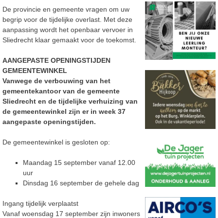
De provincie en gemeente vragen om uw
begrip voor de tijdelijke overlast. Met deze
aanpassing wordt het openbaar vervoer in
Sliedrecht klaar gemaakt voor de toekomst.
AANGEPASTE OPENINGSTIJDEN
GEMEENTEWINKEL
Vanwege de verbouwing van het
gemeentekantoor van de gemeente
Sliedrecht en de tijdelijke verhuizing van
de gemeentewinkel zijn er in week 37
aangepaste openingstijden.
De gemeentewinkel is gesloten op:
Maandag 15 september vanaf 12.00
uur
Dinsdag 16 september de gehele dag
Ingang tijdelijk verplaatst
Vanaf woensdag 17 september zijn inwoners