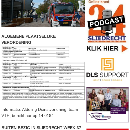
ALGEMENE PLAATSELIJKE
VERORDENING
Informatie: Afdeling Dienstverlening, team
VTH, bereikbaar op 14 0184.
BUITEN BEZIG IN SLIEDRECHT WEEK 37