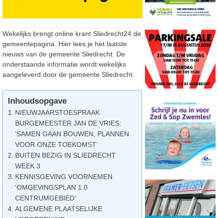
Wekelijks brengt online krant Sliedrecht24 de
gemeentepagina. Hier lees je het laatste
nieuws van de gemeente Sliedrecht. De
onderstaande informatie wordt wekelijks
aangeleverd door de gemeente Sliedrecht.
Inhoudsopgave
NIEUWJAARSTOESPRAAK
BURGEMEESTER JAN DE VRIES:
‘SAMEN GAAN BOUWEN, PLANNEN
VOOR ONZE TOEKOMST’
BUITEN BEZIG IN SLIEDRECHT
WEEK 3
KENNISGEVING VOORNEMEN
‘OMGEVINGSPLAN 1.0
CENTRUMGEBIED’
ALGEMENE PLAATSELIJKE