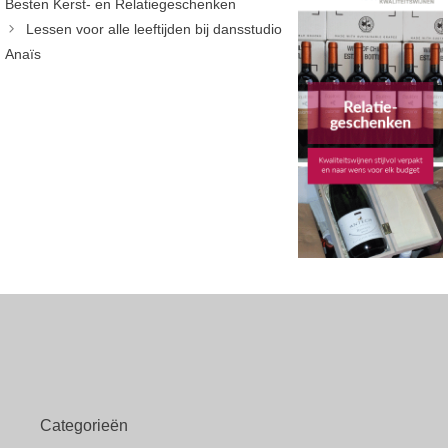
Besten Kerst- en Relatiegeschenken
Lessen voor alle leeftijden bij dansstudio
Anaïs
Categorieën