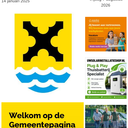
14 januari 2025
2026