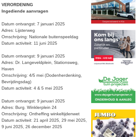
VERORDENING
Ingediende aanvragen
Datum ontvangst: 7 januari 2025
Adres: Lijsterweg
Omschrijving: Nationale buitenspeeldag
Datum activiteit: 11 juni 2025
Datum ontvangst: 9 januari 2025
Adres: Dr. Langeveldplein, Stationsweg,
Haven
Omschrijving: 4/5 mei (Dodenherdenking,
Bevrijdingsdag)
Datum activiteit: 4 & 5 mei 2025
Datum ontvangst: 9 januari 2025
Adres: Burg. Winklerplein 24
Omschrijving: Ontheffing winkeltijdenwet
Datum activiteit: 21 april 2025, 29 mei 2025,
9 juni 2025, 26 december 2025