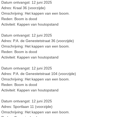
Datum ontvangst: 12 juni 2025
Adres: Kraal 36 (voorzijde)
Omschrijving: Het kappen van een boom.
Reden: Boom is dood
Activiteit: Kappen van houtopstand
Datum ontvangst: 12 juni 2025
Adres: P.A. de Genestetstraat 36 (voorzijde)
Omschrijving: Het kappen van een boom.
Reden: Boom is dood
Activiteit: Kappen van houtopstand
Datum ontvangst: 12 juni 2025
Adres: P.A. de Genestetstraat 104 (voorzijde)
Omschrijving: Het kappen van een boom.
Reden: Boom is dood
Activiteit: Kappen van houtopstand
Datum ontvangst: 12 juni 2025
Adres: Sportlaan 11 (voorzijde)
Omschrijving: Het kappen van een boom.