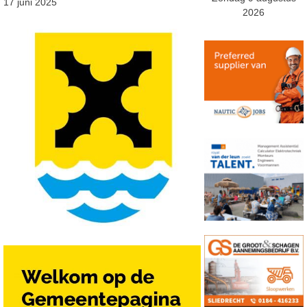
17 juni 2025
2026