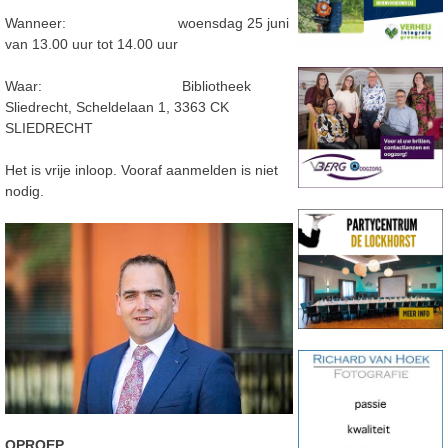
Wanneer: woensdag 25 juni
van 13.00 uur tot 14.00 uur
Waar: Bibliotheek
Sliedrecht, Scheldelaan 1, 3363 CK
SLIEDRECHT
Het is vrije inloop. Vooraf aanmelden is niet
nodig.
OPROEP