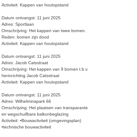
Activiteit: Kappen van houtopstand
Datum ontvangst: 11 juni 2025
Adres: Sportlaan
Omschrijving: Het kappen van twee bomen.
Reden: bomen zijn dood
Activiteit: Kappen van houtopstand
Datum ontvangst: 11 juni 2025
Adres: Jacob Catsstraat
Omschrijving: Het kappen van 9 bomen t.b.v.
herinrichting Jacob Catsstraat
Activiteit: Kappen van houtopstand
Datum ontvangst: 11 juni 2025
Adres: Wilhelminapark 66
Omschrijving: Het plaatsen van transparante
en wegschuifbare balkonbeglazing
Activiteit: •Bouwactiviteit (omgevingsplan)
•technische bouwactiviteit