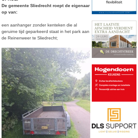
De gemeente Sliedrecht roept de eigenaar
op van:
een aanhanger zonder kenteken die al
geruime tijd geparkeerd staat in het park aan
de Reinenweer te Sliedrecht;