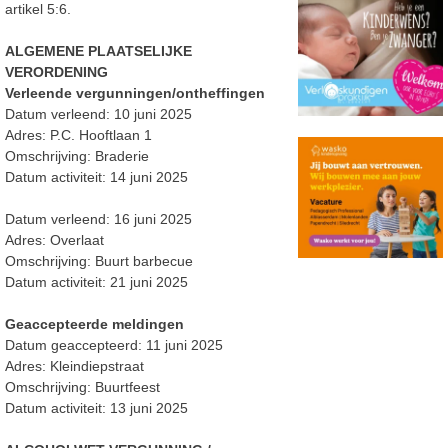
artikel 5:6.
ALGEMENE PLAATSELIJKE
VERORDENING
Verleende vergunningen/ontheffingen
Datum verleend: 10 juni 2025
Adres: P.C. Hooftlaan 1
Omschrijving: Braderie
Datum activiteit: 14 juni 2025
Datum verleend: 16 juni 2025
Adres: Overlaat
Omschrijving: Buurt barbecue
Datum activiteit: 21 juni 2025
Geaccepteerde meldingen
Datum geaccepteerd: 11 juni 2025
Adres: Kleindiepstraat
Omschrijving: Buurtfeest
Datum activiteit: 13 juni 2025