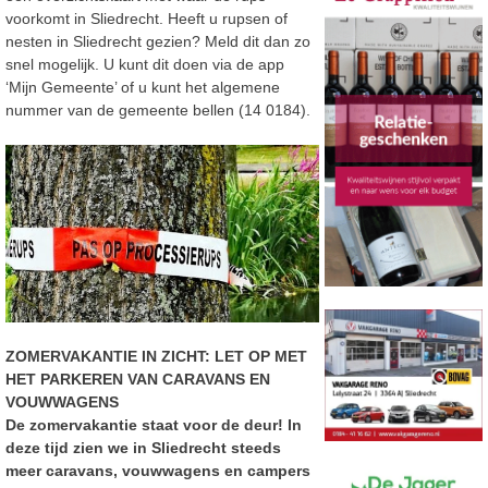
voorkomt in Sliedrecht. Heeft u rupsen of
nesten in Sliedrecht gezien? Meld dit dan zo
snel mogelijk. U kunt dit doen via de app
‘Mijn Gemeente’ of u kunt het algemene
nummer van de gemeente bellen (14 0184).
ZOMERVAKANTIE IN ZICHT: LET OP MET
HET PARKEREN VAN CARAVANS EN
VOUWWAGENS
De zomervakantie staat voor de deur! In
deze tijd zien we in Sliedrecht steeds
meer caravans, vouwwagens en campers