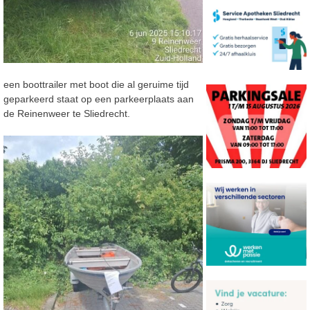
een boottrailer met boot die al geruime tijd
geparkeerd staat op een parkeerplaats aan
de Reinenweer te Sliedrecht.