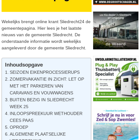
Wekelijks brengt online krant Sliedrecht24 de
gemeentepagina. Hier lees je het laatste
nieuws van de gemeente Sliedrecht. De
onderstaande informatie wordt wekelijks
aangeleverd door de gemeente Sliedrecht.
Inhoudsopgave
SEIZOEN EIKENPROCESSIERUPS
ZOMERVAKANTIE IN ZICHT: LET OP
MET HET PARKEREN VAN
CARAVANS EN VOUWWAGENS
BUITEN BEZIG IN SLIEDRECHT
WEEK 25
INLOOPSPREEKUUR WETHOUDER
CEES PAAS
OPROEP
ALGEMENE PLAATSELIJKE