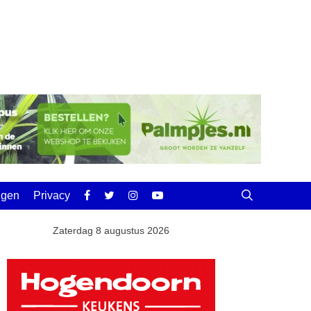
ingen
Privacy
Zaterdag 8 augustus 2026