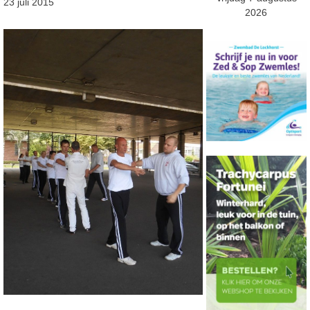
23 juli 2015
2026