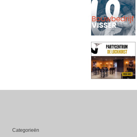
Categorieën