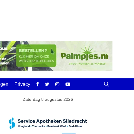
ingen
Privacy
Zaterdag 8 augustus 2026