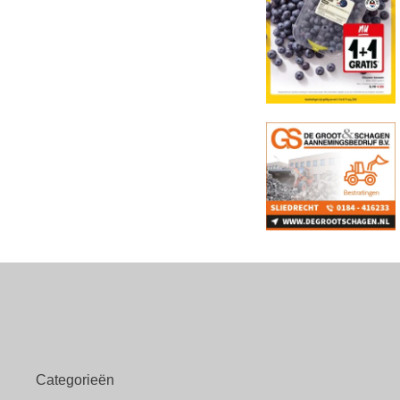
Categorieën