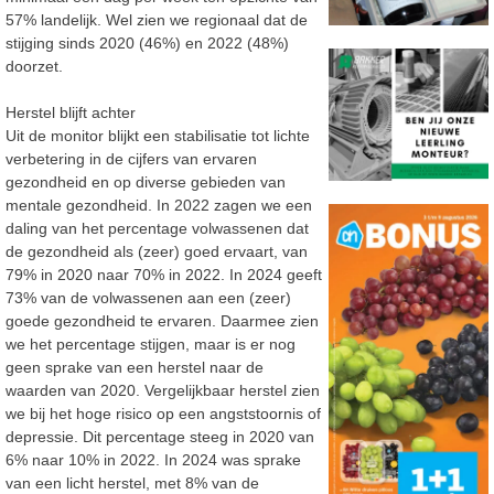
57% landelijk. Wel zien we regionaal dat de
stijging sinds 2020 (46%) en 2022 (48%)
doorzet.
Herstel blijft achter
Uit de monitor blijkt een stabilisatie tot lichte
verbetering in de cijfers van ervaren
gezondheid en op diverse gebieden van
mentale gezondheid. In 2022 zagen we een
daling van het percentage volwassenen dat
de gezondheid als (zeer) goed ervaart, van
79% in 2020 naar 70% in 2022. In 2024 geeft
73% van de volwassenen aan een (zeer)
goede gezondheid te ervaren. Daarmee zien
we het percentage stijgen, maar is er nog
geen sprake van een herstel naar de
waarden van 2020. Vergelijkbaar herstel zien
we bij het hoge risico op een angststoornis of
depressie. Dit percentage steeg in 2020 van
6% naar 10% in 2022. In 2024 was sprake
van een licht herstel, met 8% van de