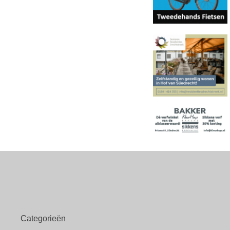
Categorieën