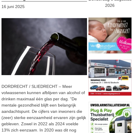
2026
16 juni 2025
DORDRECHT / SLIEDRECHT – Meer
volwassenen kunnen afblijven van alcohol of
drinken maximaal één glas per dag. “De
mentale gezondheid blijft een belangrijk
aandachtspunt. De cijfers van inwoners die
(zeer) sterke eenzaamheid ervaren zijn gelijk
gebleven. Zowel in 2022 als 2024 voelde
13% zich eenzaam. In 2020 was dit nog