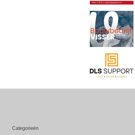
Categorieën