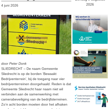
2026
4 juni 2026
door Peter Donk
SLIEDRECHT – De naam Gemeente
Sliedrecht is op de borden ‘Bewaakt
Bedrijventerrein’, bij de toegang naar vier
bedrijventerreinen doorgehaald. Reden is dat
Gemeente Sliedrecht haar naam niet wil
verbinden aan de samenwerking met
camerabeveiliging van de bedrijfsterreinen.
Zo’n acht borden moeten door het afhaken