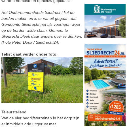
worden hersteld en opnieuw geplaatst.
Het Ondernemersfonds Sliedrecht liet de
borden maken en is er vanuit gegaan, dat
Gemeente Sliedrecht net als voorheen weer
op de borden wilde staan. Gemeente
Sliedrecht bleek daar anders over te denken.
(Foto Peter Donk / Sliedrecht24)
Tekst gaat verder onder foto.
Teleurstellend
Van de vier bedrijfsterreinen in het dorp zijn
er inmiddels drie uitgerust met