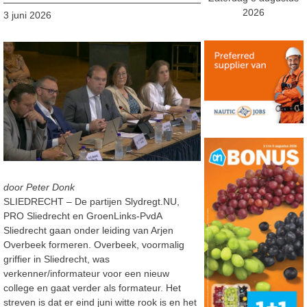
2026
3 juni 2026
door Peter Donk
SLIEDRECHT – De partijen Slydregt.NU,
PRO Sliedrecht en GroenLinks-PvdA
Sliedrecht gaan onder leiding van Arjen
Overbeek formeren. Overbeek, voormalig
griffier in Sliedrecht, was
verkenner/informateur voor een nieuw
college en gaat verder als formateur. Het
streven is dat er eind juni witte rook is en het