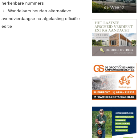
herkenbare nummers
Wandelaars houden alternatieve
avondvierdaagse na afgelasting officiële
editie