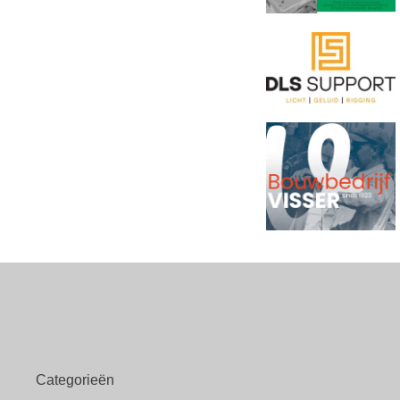
Categorieën