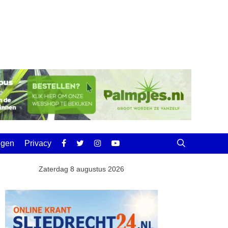
ingen
Privacy
Zaterdag 8 augustus 2026