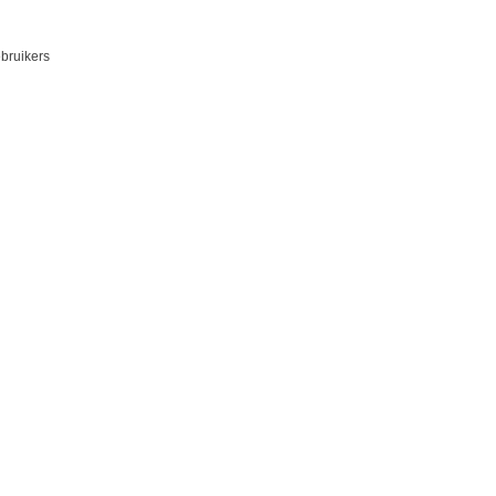
bruikers