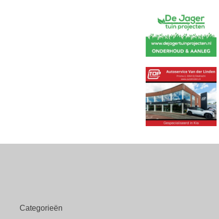
Categorieën