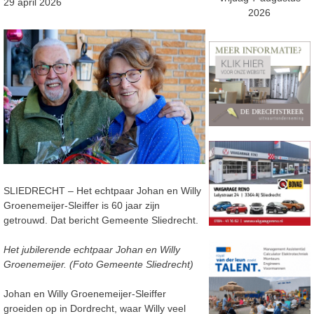
29 april 2026
2026
SLIEDRECHT – Het echtpaar Johan en Willy
Groenemeijer-Sleiffer is 60 jaar zijn
getrouwd. Dat bericht Gemeente Sliedrecht.
Het jubilerende echtpaar Johan en Willy
Groenemeijer. (Foto Gemeente Sliedrecht)
Johan en Willy Groenemeijer‑Sleiffer
groeiden op in Dordrecht, waar Willy veel