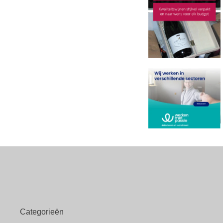
Categorieën