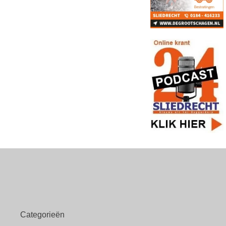
Categorieën