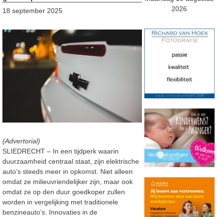
2026
18 september 2025
(Advertorial)
SLIEDRECHT – In een tijdperk waarin
duurzaamheid centraal staat, zijn elektrische
auto’s steeds meer in opkomst. Niet alleen
omdat ze milieuvriendelijker zijn, maar ook
omdat ze op den duur goedkoper zullen
worden in vergelijking met traditionele
benzineauto’s.
Innovat
ies in de