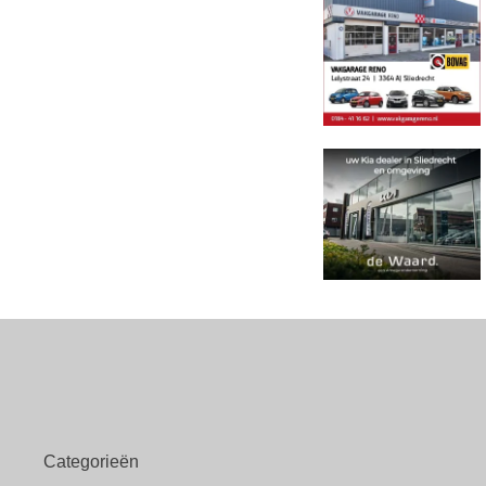
Categorieën