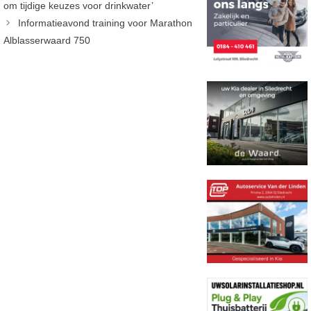
om tijdige keuzes voor drinkwater’
Informatieavond training voor Marathon
Alblasserwaard 750