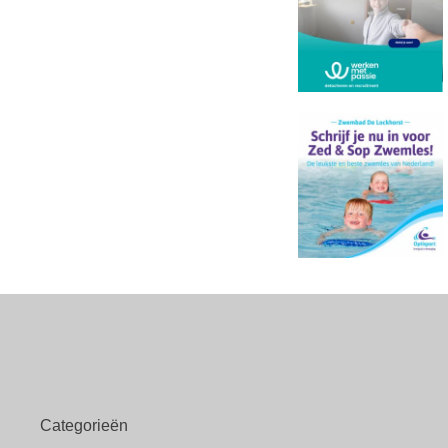
Categorieën