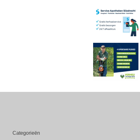
Categorieën