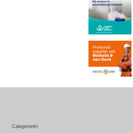
Categorieën