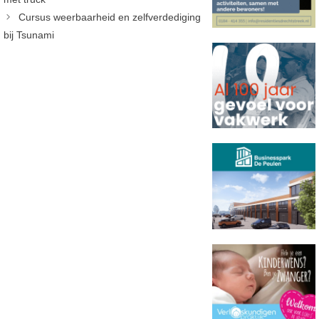
Cursus weerbaarheid en zelfverdediging
bij Tsunami