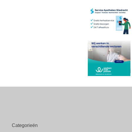
Categorieën