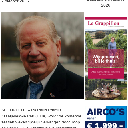
7 oktober 2025
2026
SLIEDRECHT – Raadslid Priscilla
Kraaijeveld-le Pair (CDA) wordt de komende
zestien weken tijdelijk vervangen door Joop