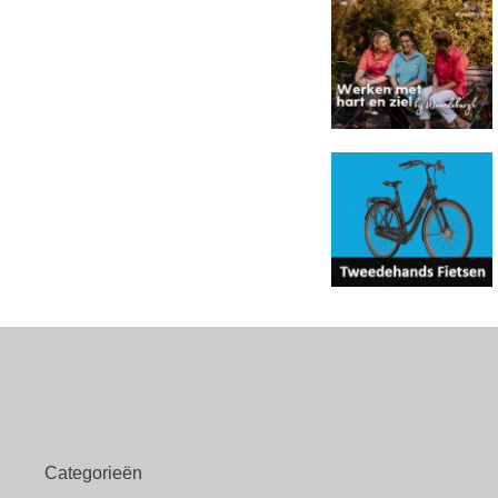
Categorieën