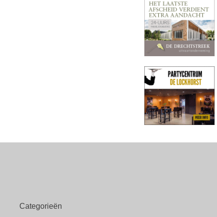
Categorieën