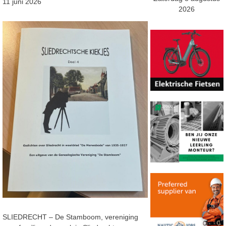
11 juni 2026
2026
SLIEDRECHT – De Stamboom, vereniging