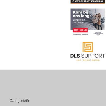
Categorieën