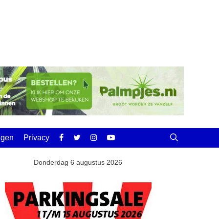
ingen
Privacy
Donderdag 6 augustus 2026