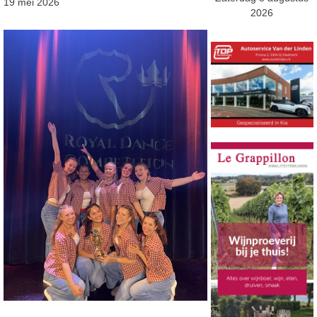
19 mei 2026
2026