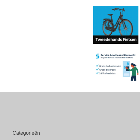
Categorieën