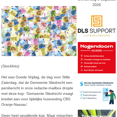
2026
(Stockfoto)
Het was Goede Vrijdag, de dag voor Stille
Zaterdag, dat de Gemeente Sliedrecht een
persbericht in onze redactie-mailbox dropte
met deze kop: ‘Gemeente Sliedrecht vraagt
krediet aan voor tijdelijke huisvesting CBS
Oranje-Nassau’.
Geen heel opvallende kop. Maar misschien