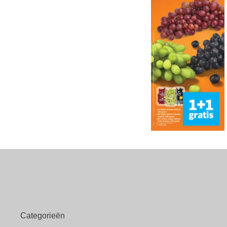
Categorieën