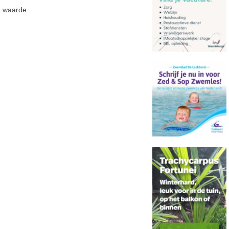
waarde