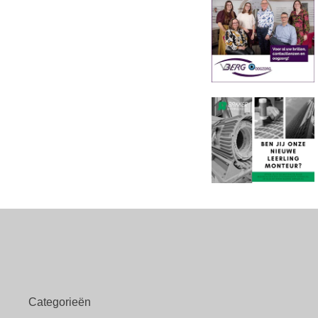
Categorieën