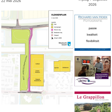
22 mei 2026
2026