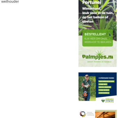
wethouder