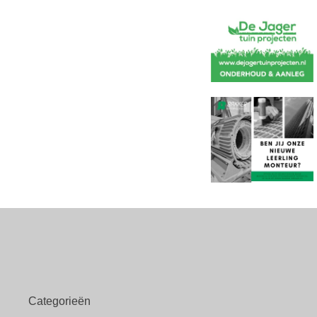
Categorieën