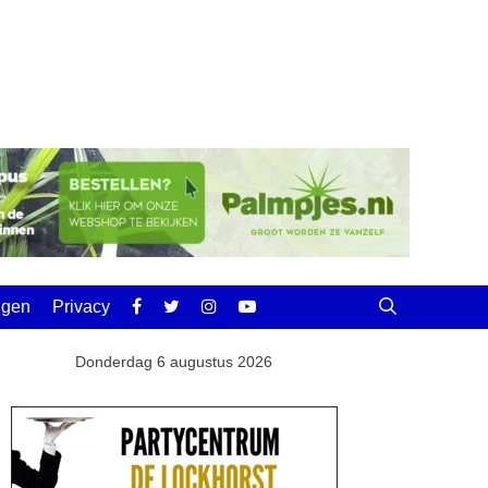
ingen
Privacy
Donderdag 6 augustus 2026