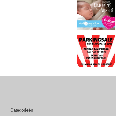
Categorieën