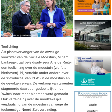
Toelichting
Als plaatsvervanger van de afwezige
voorzitter van de Sociale Moestuin, Mirjam
Lankreijer, gaf beleidsadviseur Arie de Ruiter
een toelichting over de moestuin (zie foto
hierboven). Hij vertelde onder andere over
de ‘introductie’ van PFAS in de moestuin en
de gevolgen ervan. De verkoop van groenten
stagneerde daardoor gedeeltelijk en de
‘switch’ naar meer bloemen werd gemaakt.
Ook vertelde hij over de noodzakelijke
verplaatsing van de moestuin vanwege de
toekomstige Noord-Zuidverbinding.