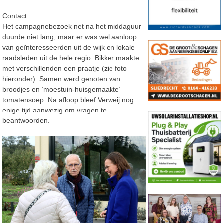
Contact
Het campagnebezoek net na het middaguur
duurde niet lang, maar er was wel aanloop
van geïnteresseerden uit de wijk en lokale
raadsleden uit de hele regio. Bikker maakte
met verschillenden een praatje (zie foto
hieronder). Samen werd genoten van
broodjes en ‘moestuin-huisgemaakte’
tomatensoep. Na afloop bleef Verweij nog
enige tijd aanwezig om vragen te
beantwoorden.