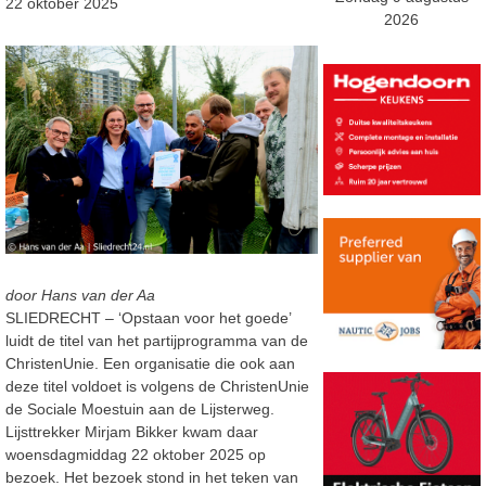
22 oktober 2025
2026
door Hans van der Aa
SLIEDRECHT – ‘Opstaan voor het goede’
luidt de titel van het partijprogramma van de
ChristenUnie. Een organisatie die ook aan
deze titel voldoet is volgens de ChristenUnie
de Sociale Moestuin aan de Lijsterweg.
Lijsttrekker Mirjam Bikker kwam daar
woensdagmiddag 22 oktober 2025 op
bezoek. Het bezoek stond in het teken van