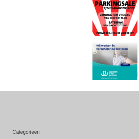
Categorieën