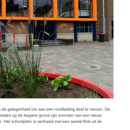
 de gelegenheid om aan een rondleiding deel te nemen. De
 lokalen op de begane grond zijn voorzien van een nieuw
. Het schoolplein is verfraaid met een aantal flink uit de