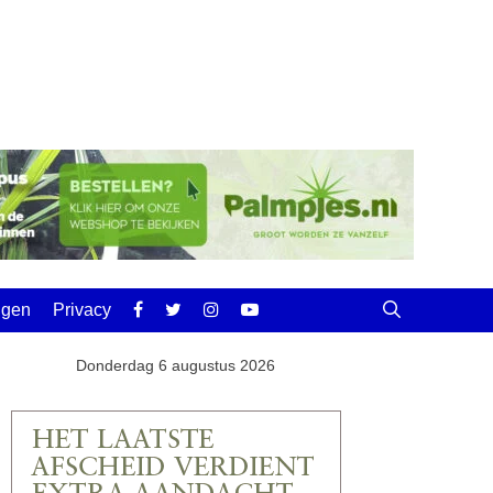
ingen
Privacy
Donderdag 6 augustus 2026