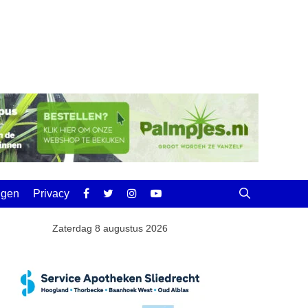
ingen
Privacy
Zaterdag 8 augustus 2026