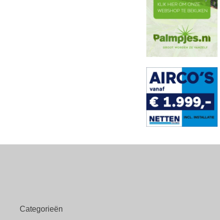
Categorieën