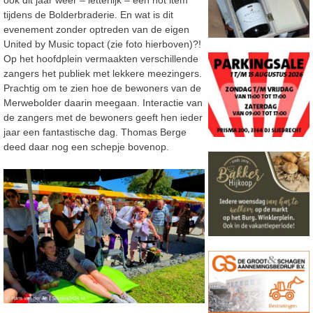
tijdens de Bolderbraderie. En wat is dit
evenement zonder optreden van de eigen
United by Music topact (zie foto hierboven)?!
Op het hoofdplein vermaakten verschillende
zangers het publiek met lekkere meezingers.
Prachtig om te zien hoe de bewoners van de
Merwebolder daarin meegaan. Interactie van
de zangers met de bewoners geeft hen ieder
jaar een fantastische dag. Thomas Berge
deed daar nog een schepje bovenop.