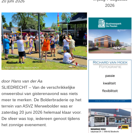
20 juni 2026
2026
door Hans van der Aa
SLIEDRECHT – Van de verschrikkelijke
onweersbui van gisterenavond was niets
meer te merken. De Bolderbraderie op het
terrein van ASVZ Merwebolder was er
zaterdag 20 juni 2026 helemaal klaar voor.
De sfeer was top, iedereen genoot tijdens
het zonnige evenement.