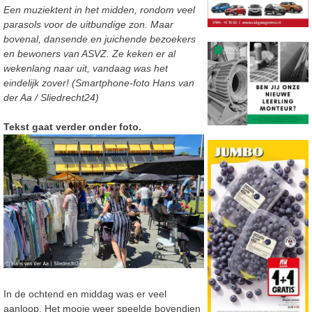
Een muziektent in het midden, rondom veel
parasols voor de uitbundige zon. Maar
bovenal, dansende en juichende bezoekers
en bewoners van ASVZ. Ze keken er al
wekenlang naar uit, vandaag was het
eindelijk zover! (Smartphone-foto Hans van
der Aa / Sliedrecht24)
Tekst gaat verder onder foto.
In de ochtend en middag was er veel
aanloop. Het mooie weer speelde bovendien