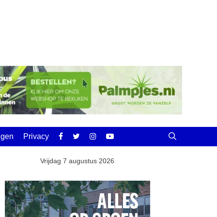
ingen
Privacy
Vrijdag 7 augustus 2026