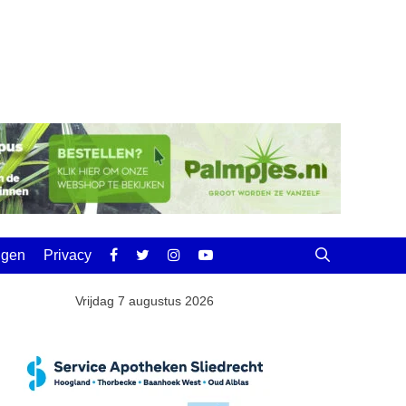
ingen
Privacy
Vrijdag 7 augustus 2026