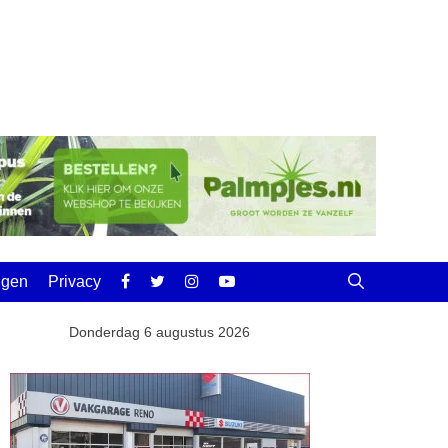
ingen
Privacy
Donderdag 6 augustus 2026