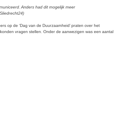
uniceerd. Anders had dit mogelijk meer
Sliedrecht24)
ers op de ‘Dag van de Duurzaamheid’ praten over het
en konden vragen stellen. Onder de aanwezigen was een aantal