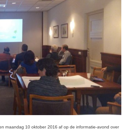
n maandag 10 oktober 2016 af op de informatie-avond over