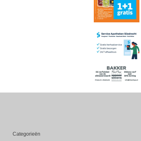
Categorieën