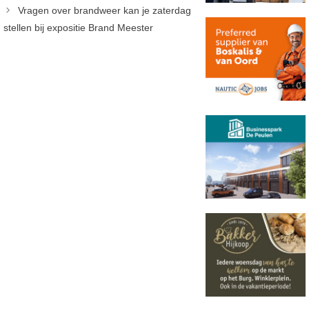
Vragen over brandweer kan je zaterdag
stellen bij expositie Brand Meester