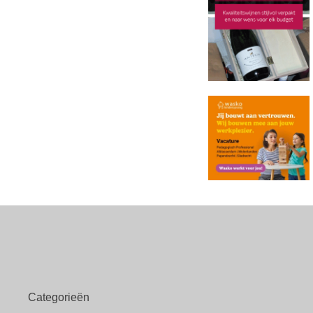
Categorieën