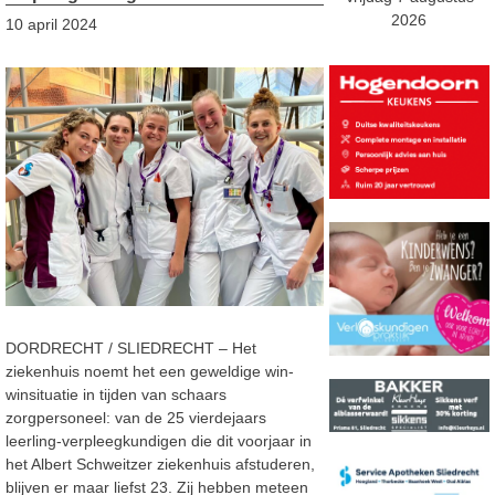
2026
10 april 2024
DORDRECHT / SLIEDRECHT – Het
ziekenhuis noemt het een geweldige win-
winsituatie in tijden van schaars
zorgpersoneel: van de 25 vierdejaars
leerling-verpleegkundigen die dit voorjaar in
het Albert Schweitzer ziekenhuis afstuderen,
blijven er maar liefst 23. Zij hebben meteen