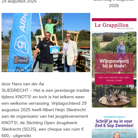
29 augustus 2025
2026
door Hans van der Aa
SLIEDRECHT – Het is een jarenlange traditie
tijdens KNOTS! en toch is het telkens weer
een welkome verrassing. Vrijdagochtend 29
augustus 2025 heeft Albert Heijn Sliedrecht
aan de organisator van het jeugdevenement
KNOTS!, de Stichting Open Jeugdwerk
Sliedrecht (SOJS), een cheque van ruim €
600,- uitgereikt.