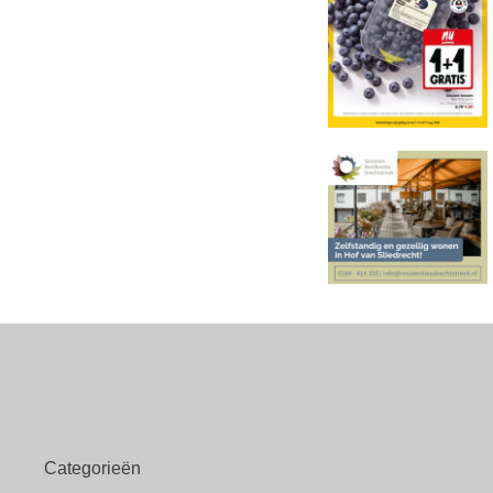
Categorieën