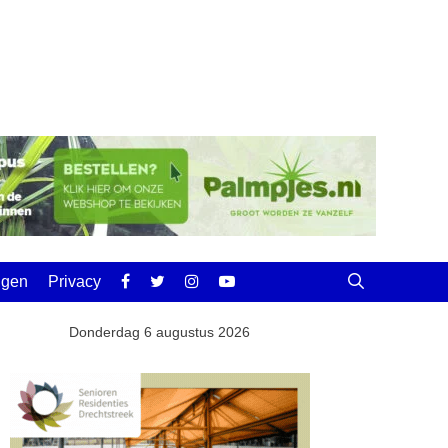
ingen
Privacy
Donderdag 6 augustus 2026