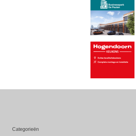
Categorieën