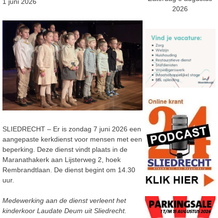
1 juni 2026
2026
SLIEDRECHT – Er is zondag 7 juni 2026 een
aangepaste kerkdienst voor mensen met een
beperking. Deze dienst vindt plaats in de
Maranathakerk aan Lijsterweg 2, hoek
Rembrandtlaan. De dienst begint om 14.30
uur.
Medewerking aan de dienst verleent het
kinderkoor Laudate Deum uit Sliedrecht.