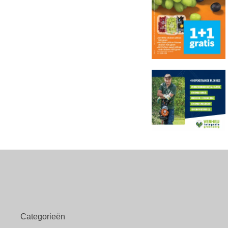
Categorieën