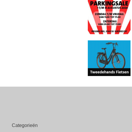
Categorieën